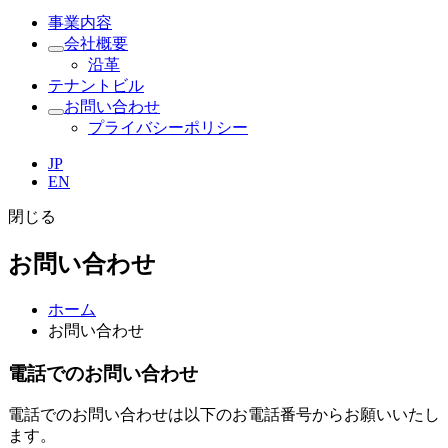
事業内容
会社概要
沿革
テナントビル
お問い合わせ
プライバシーポリシー
JP
EN
閉じる
お問い合わせ
ホーム
お問い合わせ
電話でのお問い合わせ
電話でのお問い合わせは以下のお電話番号からお願いいたし
ます。